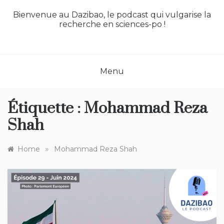
Bienvenue au Dazibao, le podcast qui vulgarise la
recherche en sciences-po !
Menu
Étiquette :
Mohammad Reza
Shah
»
Home
Mohammad Reza Shah