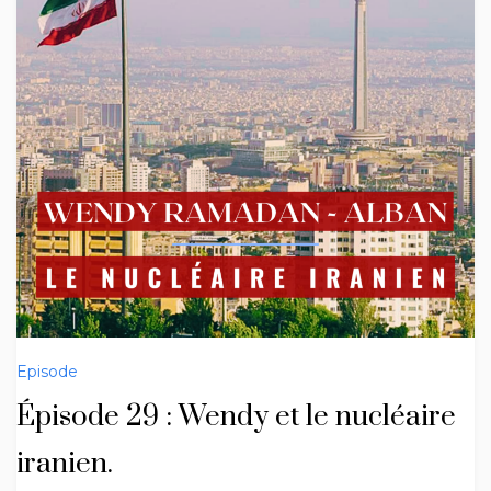
Episode
Épisode 29 : Wendy et le nucléaire
iranien.