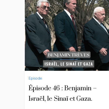
Episode
Épisode 46 : Benjamin –
Israël, le Sinaï et Gaza.