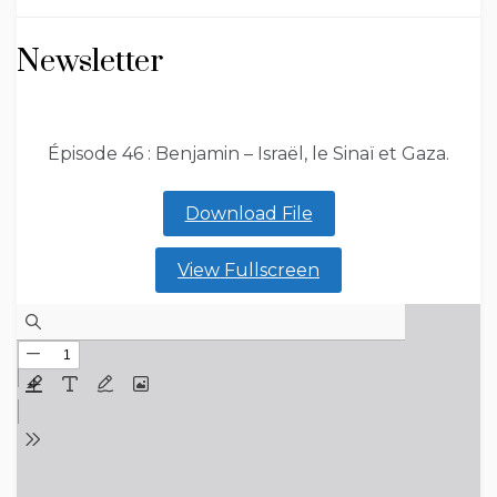
Newsletter
Épisode 46 : Benjamin – Israël, le Sinaï et Gaza.
Download File
View Fullscreen