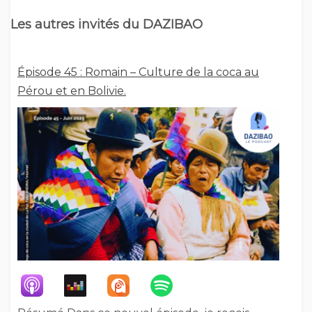
Les autres invités du DAZIBAO
Épisode 45 : Romain – Culture de la coca au
Pérou et en Bolivie.