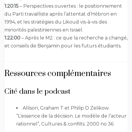
1:20:15
– Perspectives ouvertes : le positionnement
du Parti travailliste après l’attentat d’Hébron en
1994, et les stratégies du Likoud vis-à-vis des
minorités palestiniennes en Israël.
1:22:00
– Après le M2 : ce que la recherche a changé,
et conseils de Benjamin pour les futurs étudiants.
Ressources complémentaires
Cité dans le podcast
Allison, Graham T et Philip D Zelikow.
“L’essence de la décision. Le modèle de l’acteur
rationnel”, Cultures & conflits. 2000 no 36