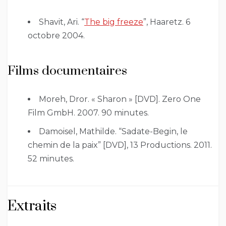
Shavit, Ari. “
The big freeze
”, Haaretz. 6
octobre 2004.
Films documentaires
Moreh, Dror. « Sharon » [DVD]. Zero One
Film GmbH. 2007. 90 minutes.
Damoisel, Mathilde. “Sadate-Begin, le
chemin de la paix” [DVD], 13 Productions. 2011.
52 minutes.
Extraits