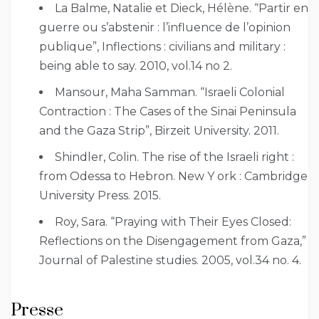
La Balme, Natalie et Dieck, Hélène. “Partir en
guerre ou s’abstenir : l’influence de l’opinion
publique”, Inflections : civilians and military :
being able to say. 2010, vol.14 no 2.
Mansour, Maha Samman. “Israeli Colonial
Contraction : The Cases of the Sinai Peninsula
and the Gaza Strip”, Birzeit University. 2011.
Shindler, Colin. The rise of the Israeli right :
from Odessa to Hebron. New Y ork : Cambridge
University Press. 2015.
Roy, Sara. “Praying with Their Eyes Closed:
Reflections on the Disengagement from Gaza,”
Journal of Palestine studies. 2005, vol.34 no. 4.
Presse