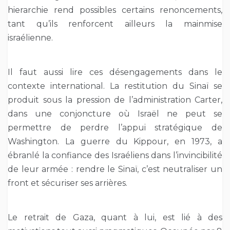
hierarchie rend possibles certains renoncements,
tant qu’ils renforcent ailleurs la mainmise
israélienne.
Il faut aussi lire ces désengagements dans le
contexte international. La restitution du Sinaï se
produit sous la pression de l’administration Carter,
dans une conjoncture où Israël ne peut se
permettre de perdre l’appui stratégique de
Washington. La guerre du Kippour, en 1973, a
ébranlé la confiance des Israéliens dans l’invincibilité
de leur armée : rendre le Sinaï, c’est neutraliser un
front et sécuriser ses arrières.
Le retrait de Gaza, quant à lui, est lié à des