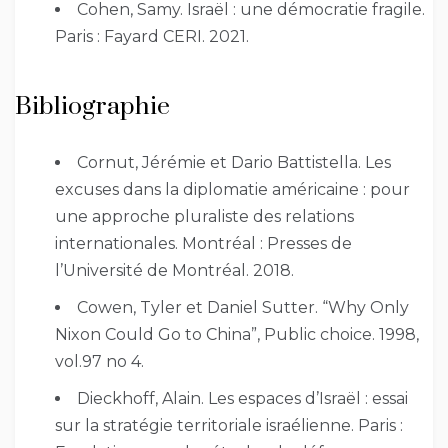
Cohen, Samy. Israël : une démocratie fragile.
Paris : Fayard CERI. 2021.
Bibliographie
Cornut, Jérémie et Dario Battistella. Les
excuses dans la diplomatie américaine : pour
une approche pluraliste des relations
internationales. Montréal : Presses de
l’Université de Montréal. 2018.
Cowen, Tyler et Daniel Sutter. “Why Only
Nixon Could Go to China”, Public choice. 1998,
vol.97 no 4.
Dieckhoff, Alain. Les espaces d’Israël : essai
sur la stratégie territoriale israélienne. Paris :