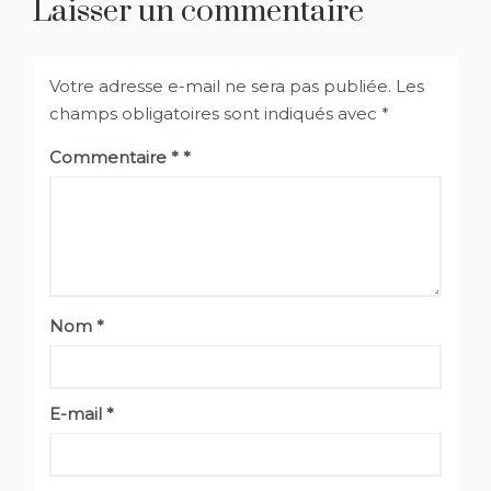
Laisser un commentaire
Votre adresse e-mail ne sera pas publiée.
Les
champs obligatoires sont indiqués avec
*
Commentaire
*
Nom
*
E-mail
*