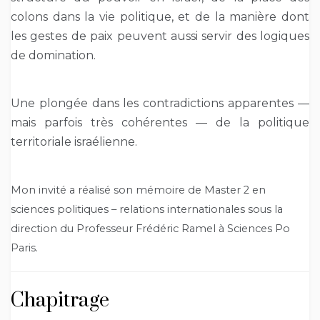
colons dans la vie politique, et de la manière dont
les gestes de paix peuvent aussi servir des logiques
de domination.
Une plongée dans les contradictions apparentes —
mais parfois très cohérentes — de la politique
territoriale israélienne.
Mon invité a réalisé son mémoire de Master 2 en
sciences politiques – relations internationales sous la
direction du Professeur Frédéric Ramel à Sciences Po
Paris.
Chapitrage