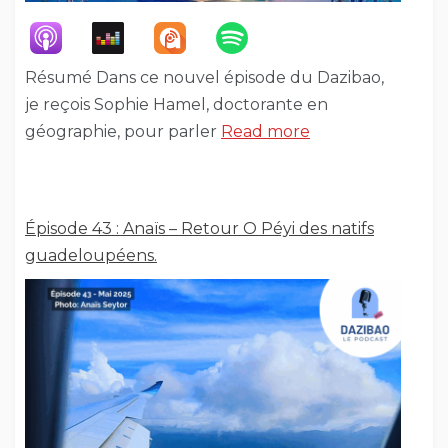
Résumé Dans ce nouvel épisode du Dazibao,
je reçois Sophie Hamel, doctorante en
géographie, pour parler
Read more
Épisode 43 : Anaïs – Retour O Péyi des natifs
guadeloupéens.