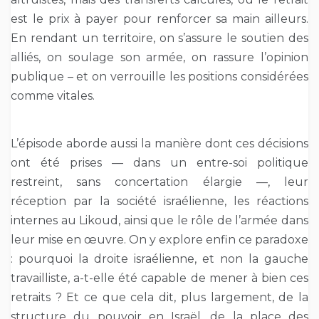
est le prix à payer pour renforcer sa main ailleurs.
En rendant un territoire, on s’assure le soutien des
alliés, on soulage son armée, on rassure l’opinion
publique – et on verrouille les positions considérées
comme vitales.
L’épisode aborde aussi la manière dont ces décisions
ont été prises — dans un entre-soi politique
restreint, sans concertation élargie —, leur
réception par la société israélienne, les réactions
internes au Likoud, ainsi que le rôle de l’armée dans
leur mise en œuvre. On y explore enfin ce paradoxe
: pourquoi la droite israélienne, et non la gauche
travailliste, a-t-elle été capable de mener à bien ces
retraits ? Et ce que cela dit, plus largement, de la
structure du pouvoir en Israël, de la place des