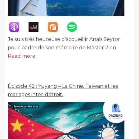
Je suis très heureuse d’accueillir Anaïs Seytor
pour parler de son mémoire de Master 2 en
Read more
Épisode 42 : Yuyang – La Chine, Taïwan et les
mariages inter-détroit.