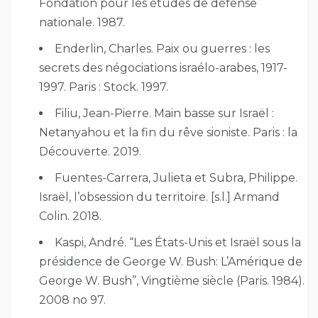
Fondation pour les études de défense
nationale. 1987.
Enderlin, Charles. Paix ou guerres : les
secrets des négociations israélo-arabes, 1917-
1997. Paris : Stock. 1997.
Filiu, Jean-Pierre. Main basse sur Israël :
Netanyahou et la fin du rêve sioniste. Paris : la
Découverte. 2019.
Fuentes-Carrera, Julieta et Subra, Philippe.
Israël, l’obsession du territoire. [s.l.] Armand
Colin. 2018.
Kaspi, André. “Les États-Unis et Israël sous la
présidence de George W. Bush: L’Amérique de
George W. Bush”, Vingtième siècle (Paris. 1984).
2008 no 97.