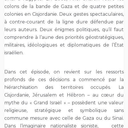
colons de la bande de Gaza et de quatre petites
colonies en Cisjordanie. Deux gestes spectaculaires,
à contre-courant de la ligne dure défendue par
leurs auteurs. Deux énigmes politiques, qu’il faut
comprendre à l’aune des priorités géostratégiques,
militaires, idéologiques et diplomatiques de l’État
israélien.
Dans cet épisode, on revient sur les ressorts
profonds de ces décisions a commencé par la
hiérarchisation des territoires occupés. La
Cisjordanie, Jérusalem et Hébron – au cœur du
mythe du « Grand Israël » – possèdent une valeur
religieuse, stratégique et symbolique sans
commune mesure avec celle de Gaza ou du Sinaï.
Dans l’imaginaire nationaliste sioniste, cette