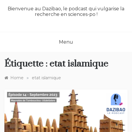
Bienvenue au Dazibao, le podcast qui vulgarise la
recherche en sciences-po !
Menu
Étiquette :
etat islamique
»
Home
etat islamique