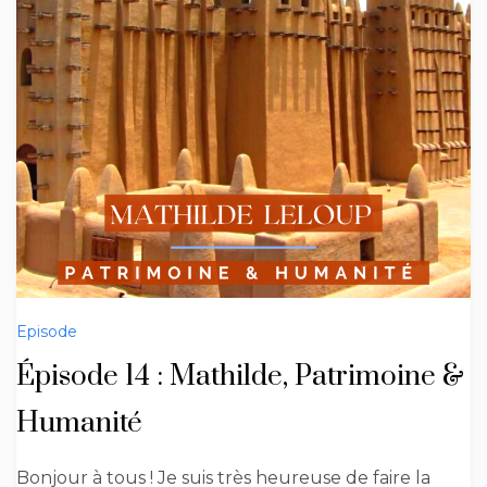
Episode
Épisode 14 : Mathilde, Patrimoine &
Humanité
Bonjour à tous ! Je suis très heureuse de faire la