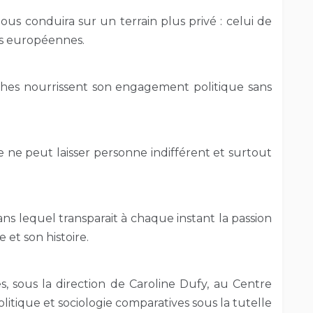
us conduira sur un terrain plus privé : celui de
ns européennes.
hes nourrissent son engagement politique sans
 ne peut laisser personne indifférent et surtout
ns lequel transparait à chaque instant la passion
et son histoire.
s, sous la direction de Caroline Dufy, au Centre
litique et sociologie comparatives sous la tutelle