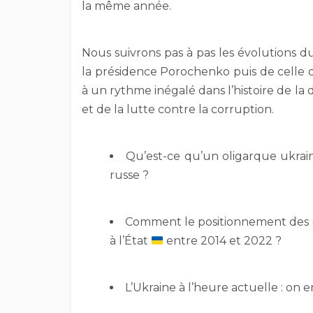
la même année.
Nous suivrons pas à pas les évolutions 
la présidence Porochenko puis de celle 
à un rythme inégalé dans l’histoire de la 
et de la lutte contre la corruption.
Qu’est-ce qu’un oligarque ukrain
russe ?
Comment le positionnement des o
à l’État
entre 2014 et 2022 ?
L’Ukraine à l’heure actuelle : on e