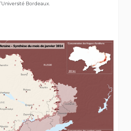
’Université Bordeaux.