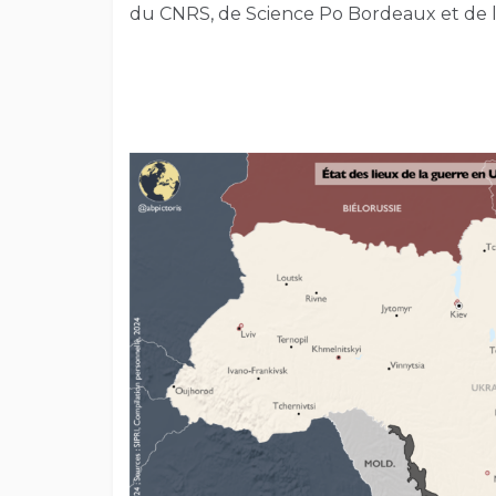
du CNRS, de Science Po Bordeaux et de l