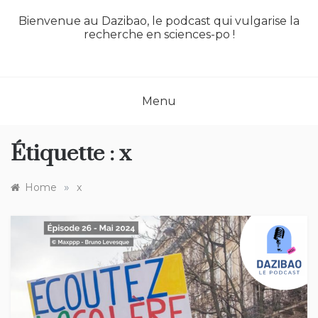
Bienvenue au Dazibao, le podcast qui vulgarise la
recherche en sciences-po !
Menu
Étiquette :
x
»
Home
x