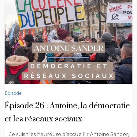
Episode
Épisode 26 : Antoine, la démocratie
et les réseaux sociaux.
Je suis très heureuse d’accueillir Antoine Sander,