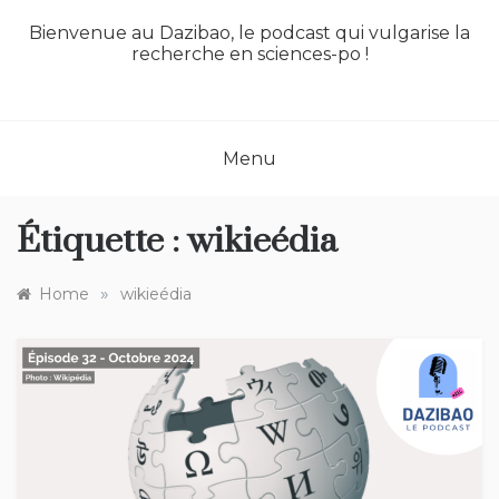
Bienvenue au Dazibao, le podcast qui vulgarise la
recherche en sciences-po !
Menu
Étiquette :
wikieédia
»
Home
wikieédia