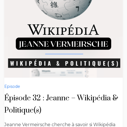
Episode
Épisode 32 : Jeanne – Wikipédia &
Politique(s)
Jeanne Vermeirsche cherche à savoir si Wikipédia