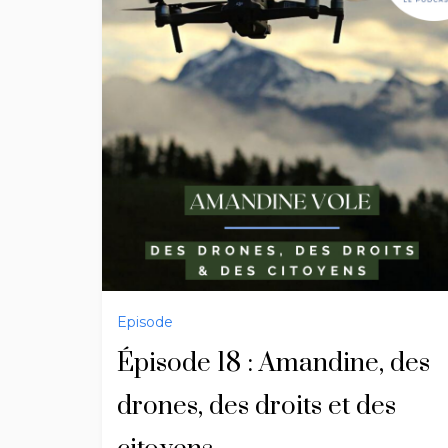
Episode
Épisode 18 : Amandine, des
drones, des droits et des