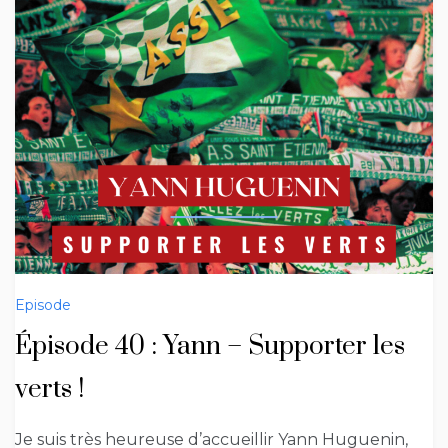
Episode
Épisode 40 : Yann – Supporter les
verts !
Je suis très heureuse d’accueillir Yann Huguenin,