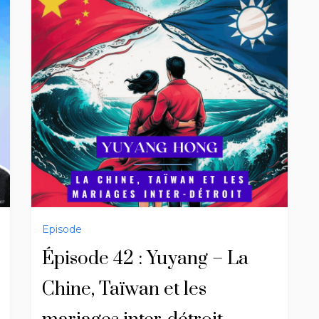
Episode
Épisode 42 : Yuyang – La
Chine, Taïwan et les