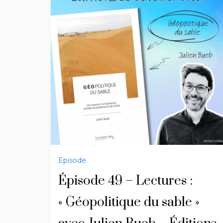
Episode
Épisode 49 – Lectures :
« Géopolitique du sable »