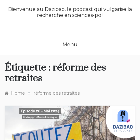
Bienvenue au Dazibao, le podcast qui vulgarise la
recherche en sciences-po !
Menu
Étiquette :
réforme des
retraites
»
Home
réforme des retraites