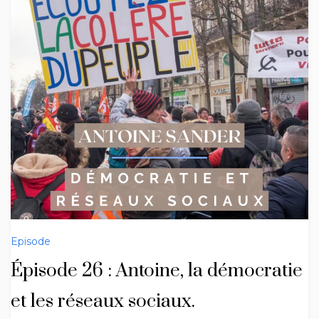
Episode
Épisode 26 : Antoine, la démocratie
et les réseaux sociaux.