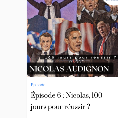
Episode
Épisode 6 : Nicolas, 100
jours pour réussir ?