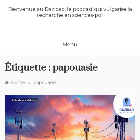
Bienvenue au Dazibao, le podcast qui vulgarise la
recherche en sciences-po !
Menu
Étiquette :
papouasie
»
Home
papouasie