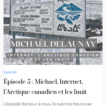
Episode
Épisode 5 : Michael, Internet,
l’Arctique canadien et les Inuit
L’épisode Bonjour à tous, Je suis très heureuse