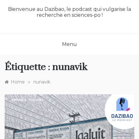
Bienvenue au Dazibao, le podcast qui vulgarise la
recherche en sciences-po !
Menu
Étiquette :
nunavik
»
Home
nunavik