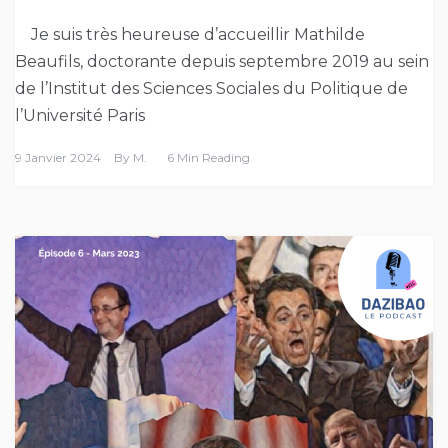
Je suis très heureuse d’accueillir Mathilde
Beaufils, doctorante depuis septembre 2019 au sein
de l’Institut des Sciences Sociales du Politique de
l’Université Paris
9 Janvier 2024
By
M.
6 Min Reading