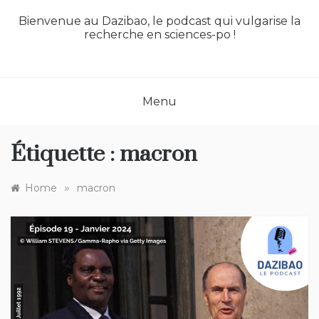
Bienvenue au Dazibao, le podcast qui vulgarise la
recherche en sciences-po !
Menu
Étiquette :
macron
»
Home
macron