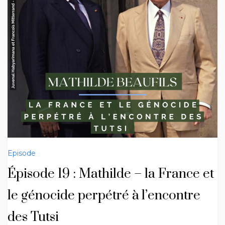
Episode
Épisode 19 : Mathilde – la France et
le génocide perpétré à l’encontre
des Tutsi