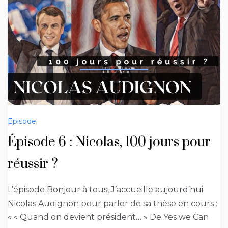
Episode
Épisode 6 : Nicolas, 100 jours pour
réussir ?
L’épisode Bonjour à tous, J’accueille aujourd’hui
Nicolas Audignon pour parler de sa thèse en cours :
« « Quand on devient président… » De Yes we Can