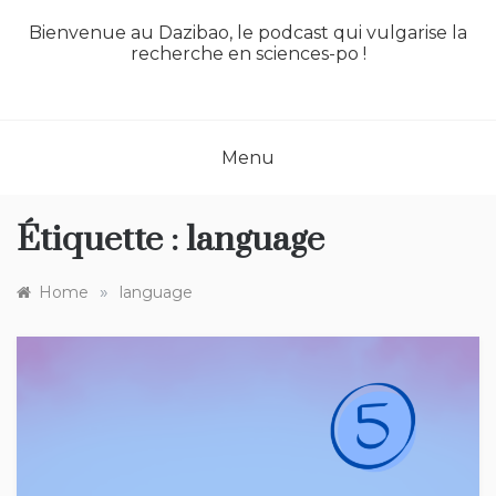
Bienvenue au Dazibao, le podcast qui vulgarise la
recherche en sciences-po !
Menu
Étiquette :
language
»
Home
language