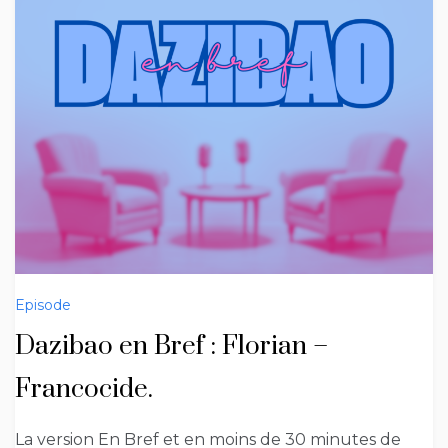
Episode
Dazibao en Bref : Florian –
Francocide.
La version En Bref et en moins de 30 minutes de