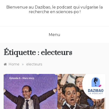
Bienvenue au Dazibao, le podcast qui vulgarise la
recherche en sciences-po !
Menu
Étiquette :
electeurs
»
Home
electeurs