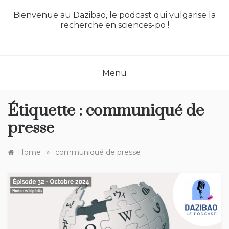
Bienvenue au Dazibao, le podcast qui vulgarise la
recherche en sciences-po !
Menu
Étiquette :
communiqué de
presse
»
Home
communiqué de presse