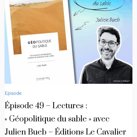
Episode
Épisode 49 – Lectures :
« Géopolitique du sable » avec
Julien Bueb – Éditions Le Cavalier