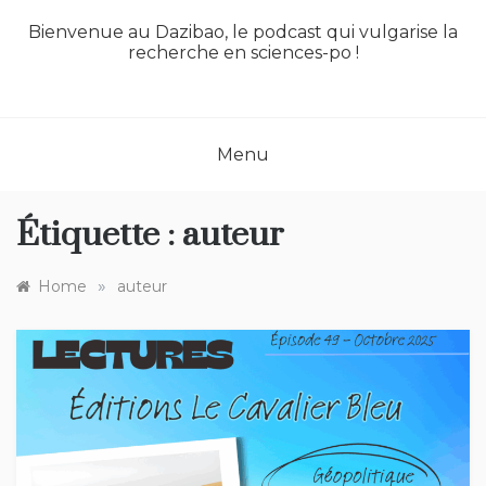
Bienvenue au Dazibao, le podcast qui vulgarise la
recherche en sciences-po !
Menu
Étiquette :
auteur
»
Home
auteur