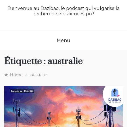
Bienvenue au Dazibao, le podcast qui vulgarise la
recherche en sciences-po !
Menu
Étiquette :
australie
»
Home
australie