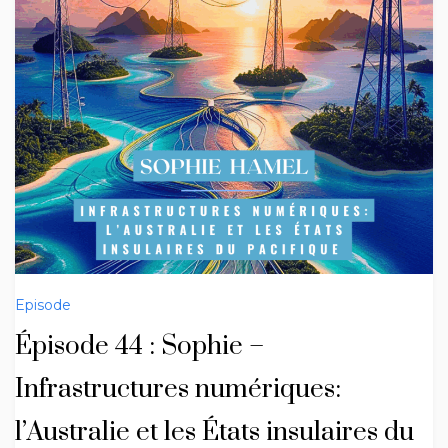
Episode
Épisode 44 : Sophie –
Infrastructures numériques:
l’Australie et les États insulaires du