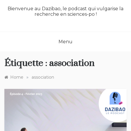
Bienvenue au Dazibao, le podcast qui vulgarise la
recherche en sciences-po !
Menu
Étiquette :
association
»
Home
association