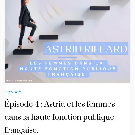
Episode
Épisode 4 : Astrid et les femmes
dans la haute fonction publique
française.