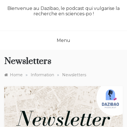
Bienvenue au Dazibao, le podcast qui vulgarise la
recherche en sciences-po !
Menu
Newsletters
»
»
Home
Information
Newsletters