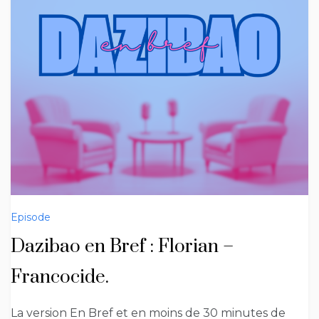
Episode
Dazibao en Bref : Florian –
Francocide.
La version En Bref et en moins de 30 minutes de