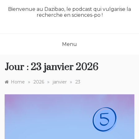
Bienvenue au Dazibao, le podcast qui vulgarise la
recherche en sciences-po !
Menu
Jour :
23 janvier 2026
»
»
»
Home
2026
janvier
23