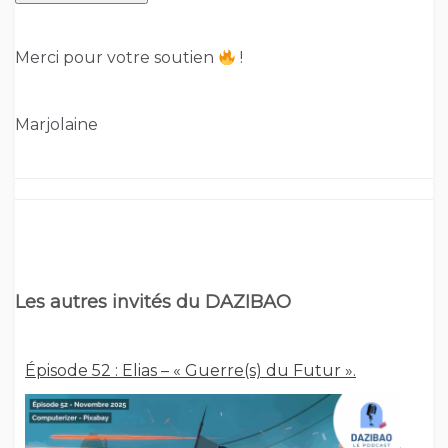
Merci pour votre soutien
!
Marjolaine
Les autres invités du DAZIBAO
Épisode 52 : Elias – « Guerre(s) du Futur ».