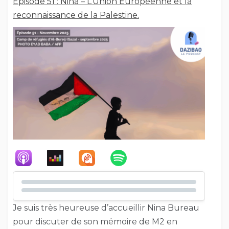
Épisode 51 : Nina – L’Union Européenne et la
reconnaissance de la Palestine.
Je suis très heureuse d’accueillir Nina Bureau
pour discuter de son mémoire de M2 en