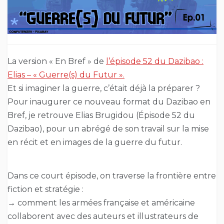
La version « En Bref » de
l’épisode 52 du Dazibao :
Elias – « Guerre(s) du Futur ».
Et si imaginer la guerre, c’était déjà la préparer ?
Pour inaugurer ce nouveau format du Dazibao en
Bref, je retrouve Elias Brugidou (Épisode 52 du
Dazibao), pour un abrégé de son travail sur la mise
en récit et en images de la guerre du futur.
Dans ce court épisode, on traverse la frontière entre
fiction et stratégie :
→ comment les armées française et américaine
collaborent avec des auteurs et illustrateurs de