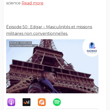
science
Read more
Épisode 50 : Edgar – Masculinités et missions
militaires non conventionnelles.