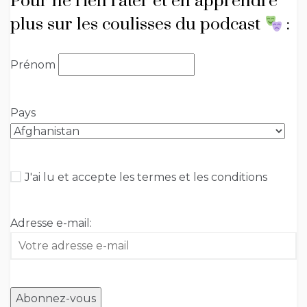
Pour ne rien rater et en apprendre
plus sur les coulisses du podcast
:
Prénom
Pays
J'ai lu et accepte les termes et les conditions
Adresse e-mail: