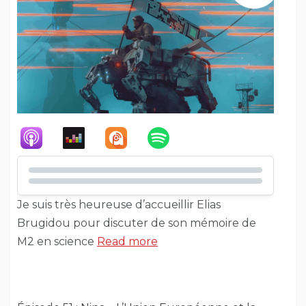
Je suis très heureuse d’accueillir Elias
Brugidou pour discuter de son mémoire de
M2 en science
Read more