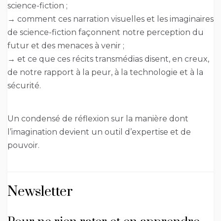
science-fiction ;
→ comment ces narration visuelles et les imaginaires
de science-fiction façonnent notre perception du
futur et des menaces à venir ;
→ et ce que ces récits transmédias disent, en creux,
de notre rapport à la peur, à la technologie et à la
sécurité.
Un condensé de réflexion sur la manière dont
l’imagination devient un outil d’expertise et de
pouvoir.
Newsletter