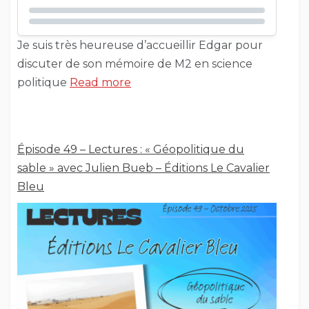
Je suis très heureuse d’accueillir Edgar pour
discuter de son mémoire de M2 en science
politique
Read more
Épisode 49 – Lectures : « Géopolitique du
sable » avec Julien Bueb – Éditions Le Cavalier
Bleu