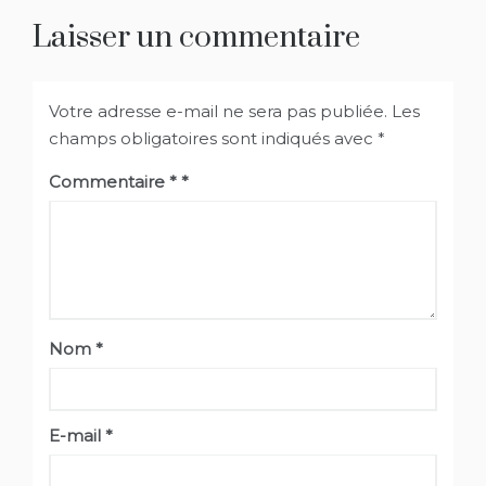
l’article
Laisser un commentaire
Votre adresse e-mail ne sera pas publiée.
Les
champs obligatoires sont indiqués avec
*
Commentaire
*
Nom
*
E-mail
*