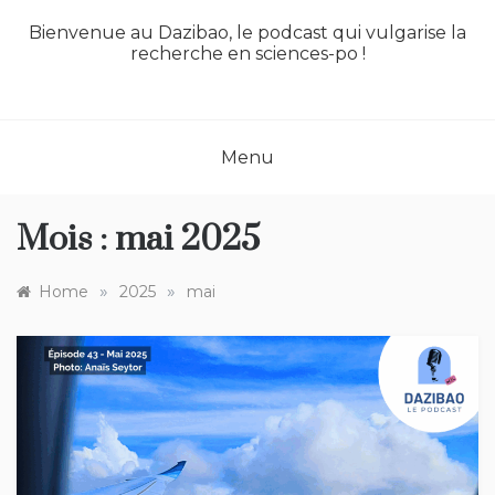
Bienvenue au Dazibao, le podcast qui vulgarise la
recherche en sciences-po !
Menu
Mois :
mai 2025
»
»
Home
2025
mai