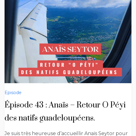
Episode
Épisode 43 : Anaïs – Retour O Péyi
des natifs guadeloupéens.
Je suis très heureuse d’accueillir Anaïs Seytor pour