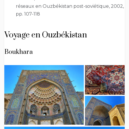
réseaux en Ouzbékistan post-soviétique, 2002,
pp. 107-118
Voyage en Ouzbékistan
Boukhara