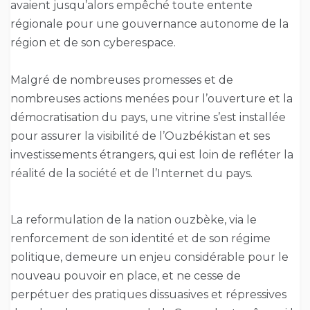
avaient jusqu’alors empêché toute entente
régionale pour une gouvernance autonome de la
région et de son cyberespace.
Malgré de nombreuses promesses et de
nombreuses actions menées pour l’ouverture et la
démocratisation du pays, une vitrine s’est installée
pour assurer la visibilité de l’Ouzbékistan et ses
investissements étrangers, qui est loin de refléter la
réalité de la société et de l’Internet du pays.
La reformulation de la nation ouzbèke, via le
renforcement de son identité et de son régime
politique, demeure un enjeu considérable pour le
nouveau pouvoir en place, et ne cesse de
perpétuer des pratiques dissuasives et répressives