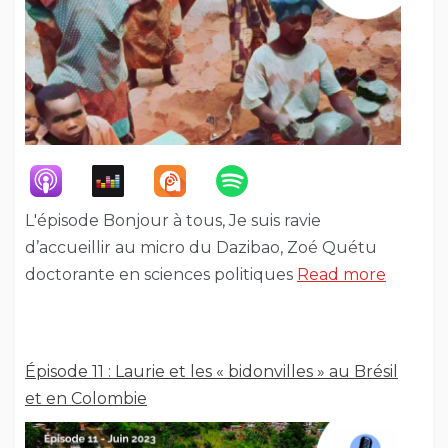
L'épisode Bonjour à tous, Je suis ravie
d’accueillir au micro du Dazibao, Zoé Quétu
doctorante en sciences politiques
Read more
Épisode 11 : Laurie et les « bidonvilles » au Brésil
et en Colombie