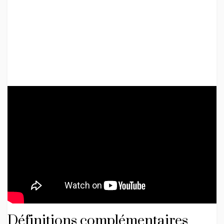
Définitions complémentaires