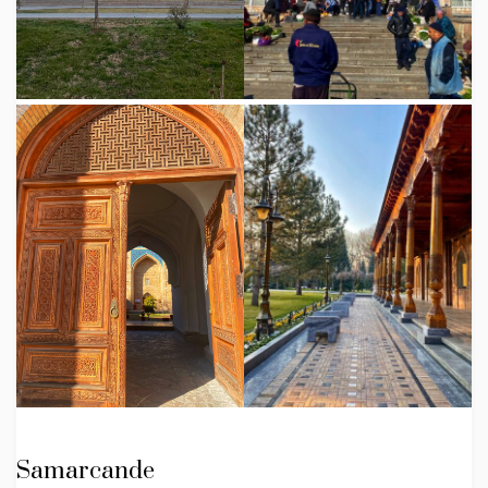
Samarcande