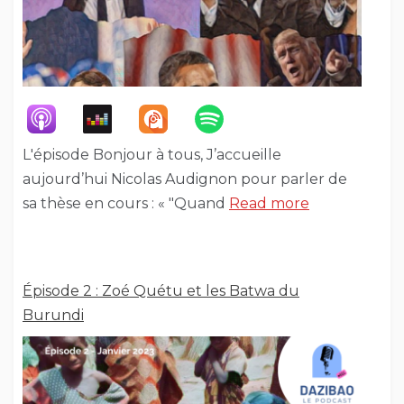
L'épisode Bonjour à tous, J’accueille
aujourd’hui Nicolas Audignon pour parler de
sa thèse en cours : « "Quand
Read more
Épisode 2 : Zoé Quétu et les Batwa du
Burundi