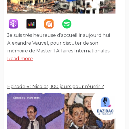
Je suis très heureuse d’accueillir aujourd'hui
Alexandre Vauvel, pour discuter de son
mémoire de Master 1 Affaires Internationales
Read more
Épisode 6 : Nicolas, 100 jours pour réussir ?