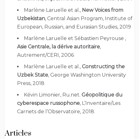
Marlène Laruelle et al.,
New Voices from
Uzbekistan
, Central Asian Program, Institute of
European, Russian, and Eurasian Studies, 2019
Marlène Laruelle et Sébastien Peyrouse ,
Asie Centrale, la dérive autoritaire
,
Autrement/CERI, 2006
Marlène Laruelle et al.,
Constructing the
Uzbek State
, George Washington University
Press, 2018
Kévin Limonier, Ru.net.
Géopolitique du
cyberespace russophone
, L’Inventaire/Les
Carnets de l’Observatoire, 2018.
Articles