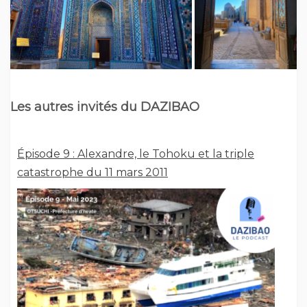
Les autres invités du DAZIBAO
Épisode 9 : Alexandre, le Tohoku et la triple
catastrophe du 11 mars 2011