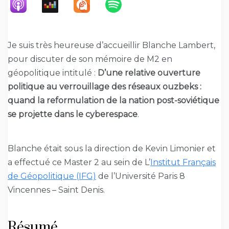
Je suis très heureuse d’accueillir Blanche Lambert,
pour discuter de son mémoire de M2 en
géopolitique intitulé :
D’une relative ouverture
politique au verrouillage des réseaux ouzbeks :
quand la reformulation de la nation post-soviétique
se projette dans le cyberespace
.
Blanche était sous la direction de Kevin Limonier et
a effectué ce Master 2 au sein de L’
Institut Français
de Géopolitique (IFG)
de l’Université Paris 8
Vincennes – Saint Denis.
Résumé