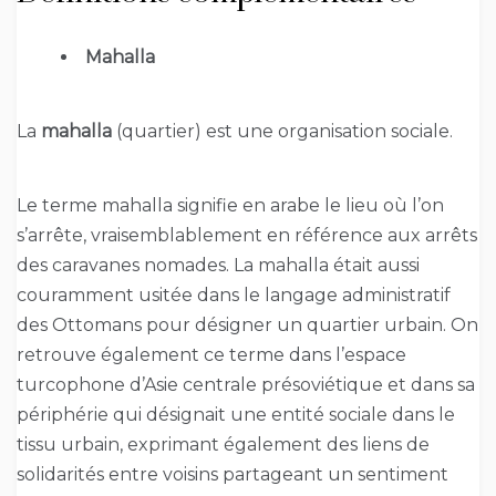
Mahalla
La
mahalla
(quartier) est une organisation sociale.
Le terme mahalla signifie en arabe le lieu où l’on
s’arrête, vraisemblablement en référence aux arrêts
des caravanes nomades. La mahalla était aussi
couramment usitée dans le langage administratif
des Ottomans pour désigner un quartier urbain. On
retrouve également ce terme dans l’espace
turcophone d’Asie centrale présoviétique et dans sa
périphérie qui désignait une entité sociale dans le
tissu urbain, exprimant également des liens de
solidarités entre voisins partageant un sentiment