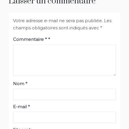
Laisser un commentaire
Votre adresse e-mail ne sera pas publiée.
Les
champs obligatoires sont indiqués avec
*
Commentaire
*
Nom
*
E-mail
*