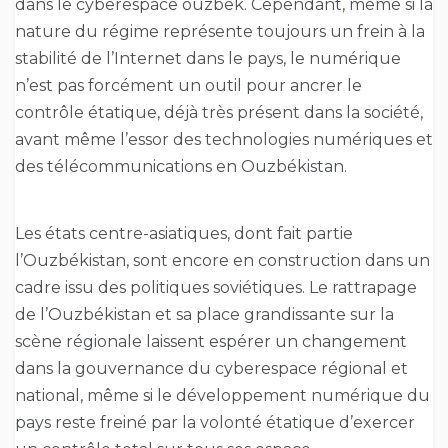
dans le cyberespace ouzbek. Cependant, même si la
nature du régime représente toujours un frein à la
stabilité de l’Internet dans le pays, le numérique
n’est pas forcément un outil pour ancrer le
contrôle étatique, déjà très présent dans la société,
avant même l’essor des technologies numériques et
des télécommunications en Ouzbékistan.
Les états centre-asiatiques, dont fait partie
l’Ouzbékistan, sont encore en construction dans un
cadre issu des politiques soviétiques. Le rattrapage
de l’Ouzbékistan et sa place grandissante sur la
scène régionale laissent espérer un changement
dans la gouvernance du cyberespace régional et
national, même si le développement numérique du
pays reste freiné par la volonté étatique d’exercer