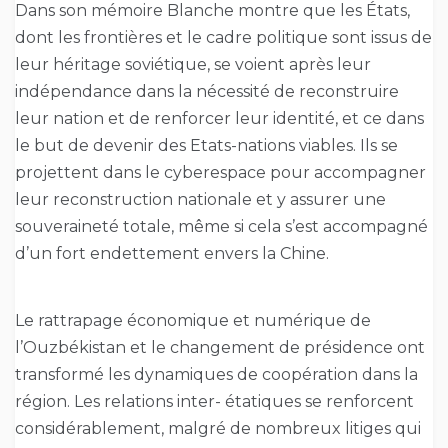
Dans son mémoire Blanche montre que les États,
dont les frontières et le cadre politique sont issus de
leur héritage soviétique, se voient après leur
indépendance dans la nécessité de reconstruire
leur nation et de renforcer leur identité, et ce dans
le but de devenir des Etats-nations viables. Ils se
projettent dans le cyberespace pour accompagner
leur reconstruction nationale et y assurer une
souveraineté totale, même si cela s’est accompagné
d’un fort endettement envers la Chine.
Le rattrapage économique et numérique de
l’Ouzbékistan et le changement de présidence ont
transformé les dynamiques de coopération dans la
région. Les relations inter- étatiques se renforcent
considérablement, malgré de nombreux litiges qui