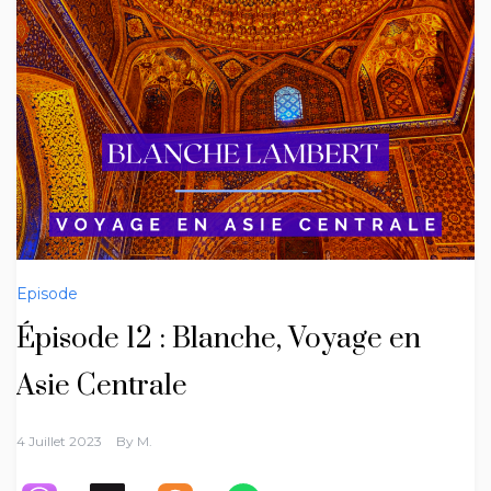
Episode
Épisode 12 : Blanche, Voyage en
Asie Centrale
4 Juillet 2023
By
M.