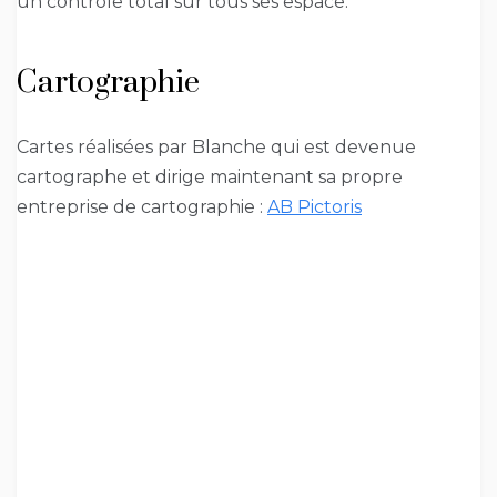
un contrôle total sur tous ses espace.
Cartographie
Cartes réalisées par Blanche qui est devenue
cartographe et dirige maintenant sa propre
entreprise de cartographie :
AB Pictoris