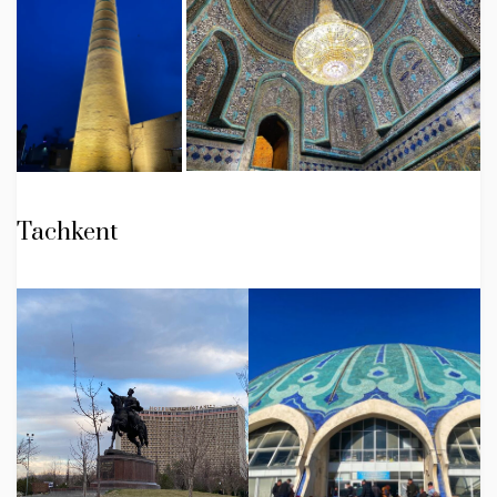
Tachkent