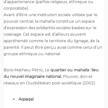
d’appartenance (parfois religieux, ethnique ou
corporatiste).
Avant d’être une institution sociale utilisée par le
pouvoir central, la mahalla constitue un espace
d’expression des solidarités sociales basées sur le
voisinage. Cet espace est d’ailleurs souvent
appréhendé comme le territoire du lignage, de la
parenté. Il peut être perçu aussi comme celui d’un
groupe ethnique ou national.
Boris-Mathieu Pétric, Le
quartier ou
mahalla
: lieu
du nouvel imaginaire national
, Pouvoir, don et
réseaux en Ouzbékistan post-soviétique (2002)
Aqsaqal