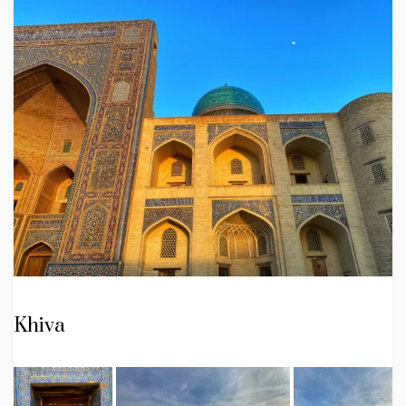
Khiva