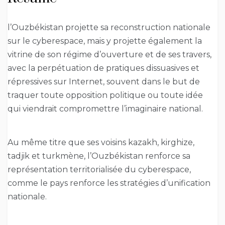
l’Ouzbékistan projette sa reconstruction nationale
sur le cyberespace, mais y projette également la
vitrine de son régime d’ouverture et de ses travers,
avec la perpétuation de pratiques dissuasives et
répressives sur Internet, souvent dans le but de
traquer toute opposition politique ou toute idée
qui viendrait compromettre l’imaginaire national.
Au même titre que ses voisins kazakh, kirghize,
tadjik et turkmène, l’Ouzbékistan renforce sa
représentation territorialisée du cyberespace,
comme le pays renforce les stratégies d’unification
nationale.