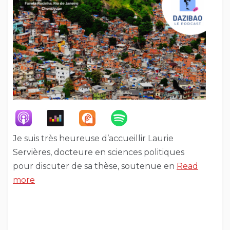
Je suis très heureuse d’accueillir Laurie
Servières, docteure en sciences politiques
pour discuter de sa thèse, soutenue en
Read
more