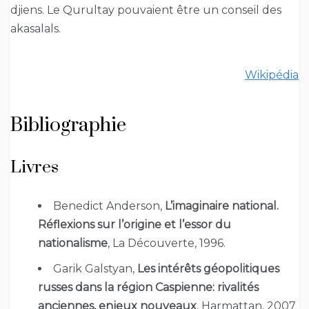
djiens. Le Qurultay pouvaient être un conseil des
akasalals.
Wikipédia
Bibliographie
Livres
Benedict Anderson,
L’imaginaire national.
Réflexions sur l’origine et l’essor du
nationalisme
, La Découverte, 1996.
Garik Galstyan,
Les intérêts géopolitiques
russes dans la région Caspienne: rivalités
anciennes, enjeux nouveaux
, Harmattan, 2007